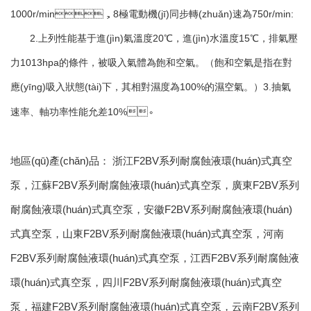
1000r/min，8極電動機(jī)同步轉(zhuǎn)速為750r/min:
2.上列性能基于進(jìn)氣溫度20℃，進(jìn)水溫度15℃，排氣壓
力1013hpa的條件，被吸入氣體為飽和空氣。（飽和空氣是指在對
應(yīng)吸入狀態(tài)下，其相對濕度為100%的濕空氣。）3.抽氣
。
速率、軸功率性能允差10%
地區(qū)產(chǎn)品：
浙江F2BV系列耐腐蝕液環(huán)式真空
泵
，
江蘇F2BV系列耐腐蝕液環(huán)式真空泵
，
廣東F2BV系列
耐腐蝕液環(huán)式真空泵
，
安徽F2BV系列耐腐蝕液環(huán)
式真空泵
，
山東F2BV系列耐腐蝕液環(huán)式真空泵
，
河南
F2BV系列耐腐蝕液環(huán)式真空泵
，
江西F2BV系列耐腐蝕液
環(huán)式真空泵
，
四川F2BV系列耐腐蝕液環(huán)式真空
泵
，
福建F2BV系列耐腐蝕液環(huán)式真空泵
，
云南F2BV系列